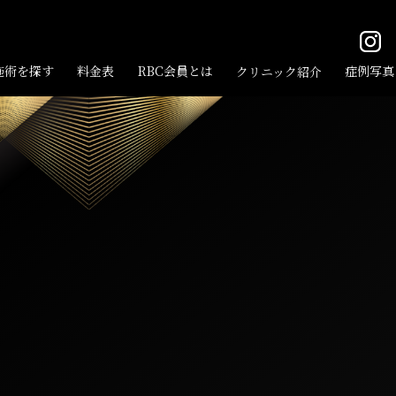
施術を探す
料⾦表
RBC会員とは
症例写真
クリニック紹介