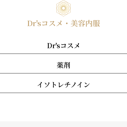
Dr'sコスメ・美容内服
Dr'sコスメ
薬剤
イソトレチノイン