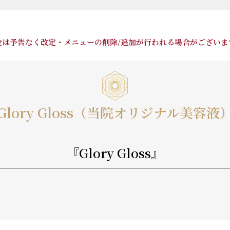
金は予告なく改定・メニューの削除/追加が行われる場合がございま
Glory Gloss（当院オリジナル美容液
『Glory Gloss』