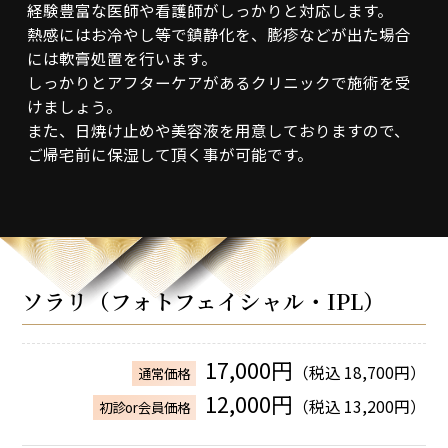
経験豊富な医師や看護師がしっかりと対応します。
熱感にはお冷やし等で鎮静化を、膨疹などが出た場合
には軟膏処置を行います。
しっかりとアフターケアがあるクリニックで施術を受
けましょう。
また、日焼け止めや美容液を用意しておりますので、
ご帰宅前に保湿して頂く事が可能です。
ソラリ（フォトフェイシャル・IPL）
17,000円
（税込 18,700円）
通常価格
12,000円
（税込 13,200円）
初診or会員価格