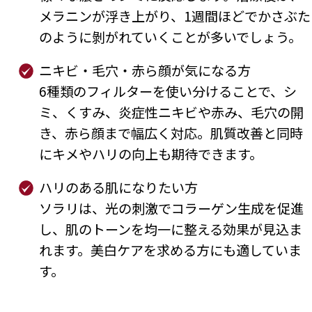
メラニンが浮き上がり、1週間ほどでかさぶた
のように剝がれていくことが多いでしょう。
ニキビ・毛穴・赤ら顔が気になる方
6種類のフィルターを使い分けることで、シ
ミ、くすみ、炎症性ニキビや赤み、毛穴の開
き、赤ら顔まで幅広く対応。肌質改善と同時
にキメやハリの向上も期待できます。
ハリのある肌になりたい方
ソラリは、光の刺激でコラーゲン生成を促進
し、肌のトーンを均一に整える効果が見込ま
れます。美白ケアを求める方にも適していま
す。