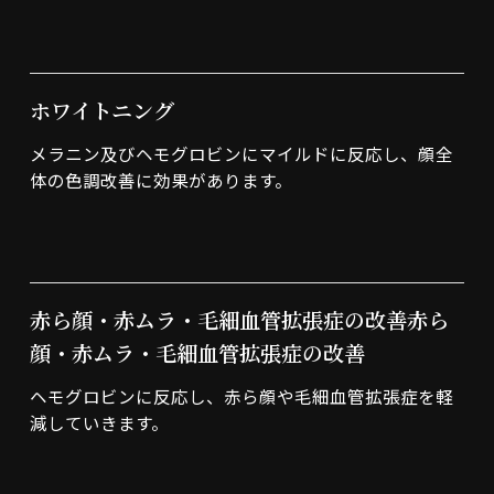
ホワイトニング
メラニン及びヘモグロビンにマイルドに反応し、顔全
体の色調改善に効果があります。
赤ら顔・赤ムラ・毛細血管拡張症の改善赤ら
顔・赤ムラ・毛細血管拡張症の改善
ヘモグロビンに反応し、赤ら顔や毛細血管拡張症を軽
減していきます。