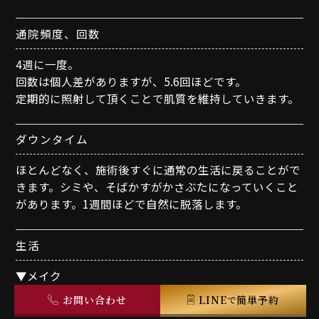
通院頻度、回数
4週に一度。
回数は個人差がありますが、5.6回ほどです。
定期的に照射して頂くことで肌質を維持していきます。
ダウンタイム
ほとんどなく、施術後すぐに通常の生活に戻ることがで
きます。シミや、そばかすがかさぶたになっていくこと
があります。1週間ほどで自然に脱落します。
生活
▼メイク
施術直後から可能です。
お問い合わせ
LINE
簡単予約
で