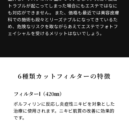
トラブルが起こってしまった場合にもエステではなに
も対応ができません。
また、価格も最近では美容皮膚
科での施術も段々とリーズナブルになってきているた
め、危険なリスクを取ながらあえてエステでフォトフ
ェイシャルを受けるメリットはないでしょう。
6種類カットフィルターの特徴
フィルターⅠ（420㎚）
ポルフィリンに反応し炎症性ニキビを対象とした
治療に使用されます。ニキビ肌質の改善に効果的
です。