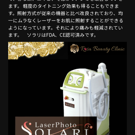
ます。 軽度のタイトニング効果も得ることもできま
す。照射方式が従来の機器と比べ改良されており、均
一にムラなくレーザーをお肌に照射することができる
ようになっています。それにより痛みも軽減されてい
ます。 ソラリはFDA、CE認可済みです。