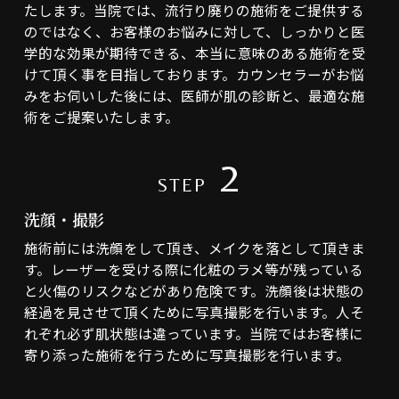
たします。当院では、流行り廃りの施術をご提供する
のではなく、お客様のお悩みに対して、しっかりと医
学的な効果が期待できる、本当に意味のある施術を受
けて頂く事を目指しております。カウンセラーがお悩
みをお伺いした後には、医師が肌の診断と、最適な施
術をご提案いたします。
2
STEP
洗顔・撮影
施術前には洗顔をして頂き、メイクを落として頂きま
す。レーザーを受ける際に化粧のラメ等が残っている
と火傷のリスクなどがあり危険です。洗顔後は状態の
経過を見させて頂くために写真撮影を行います。人そ
れぞれ必ず肌状態は違っています。当院ではお客様に
寄り添った施術を行うために写真撮影を行います。