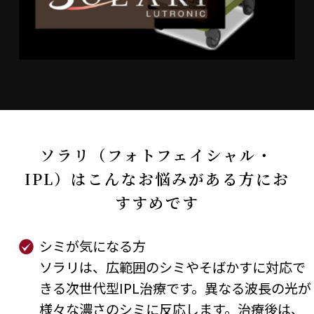
ソラリ（フォトフェイシャル・
IPL）はこんなお悩みがある方にお
すすめです
シミが気になる方
ソラリは、広範囲のシミやそばかすに対応で
きる次世代型IPL治療です。異なる波長の光が
様々な濃さのシミに反応します。治療後は、