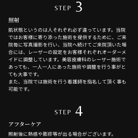
3
STEP
照射
肌状態というのは人それぞれ必ず違っています。当院
ではお客様に寄り添った施術を提供するために、ご来
院毎に写真撮影を行い、当院へ続けてご来院頂いた場
合には、レーザーの設定をお客様それぞれオーダーメ
イドに調整しています。美容皮膚科のレーザー施術で
あっても、一人一人にあった施術や調整を行う事がと
ても大事です。
また、当院では施術を行う看護師を指名して頂く事も
可能です。
4
STEP
アフターケア
照射後に熱感や膨疹等が出る場合がございます。