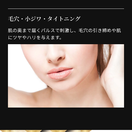
毛穴・小ジワ・タイトニング
肌の奥まで届くパルスで刺激し、毛穴の引き締めや肌
にツヤやハリを与えます。