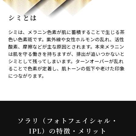
シミとは
シミは、メラニン色素が肌に蓄積することで生じる茶
色い色素斑です。紫外線や女性ホルモンの乱れ、活性
酸素、摩擦などが主な原因とされます。本来メラニン
は肌を守る働きを持ちますが、排出が追いつかないと
シミとして残ってしまいます。ターンオーバーが乱れ
ることで色素が定着し、肌トーンの低下や老けた印象
につながります。
ソラリ（フォトフェイシャル・
IPL）の特徴・メリット