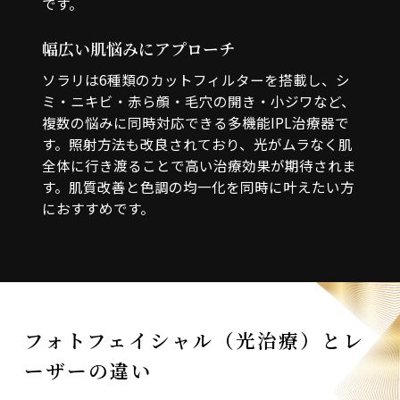
です。
幅広い肌悩みにアプローチ
ソラリは6種類のカットフィルターを搭載し、シ
ミ・ニキビ・赤ら顔・毛穴の開き・小ジワなど、
複数の悩みに同時対応できる多機能IPL治療器で
す。照射方法も改良されており、光がムラなく肌
全体に行き渡ることで高い治療効果が期待されま
す。肌質改善と色調の均一化を同時に叶えたい方
におすすめです。
フォトフェイシャル（光治療）とレ
ーザーの違い