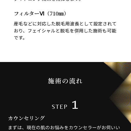
フィルターⅥ（710㎚）
産毛などに対応した脱毛用波長として設定されて
おり、フェイシャルと脱毛を併用した施術も可能
です。
施術の流れ
1
STEP
カウンセリング
まずは、現在の肌のお悩みをカウンセラーがお伺いい