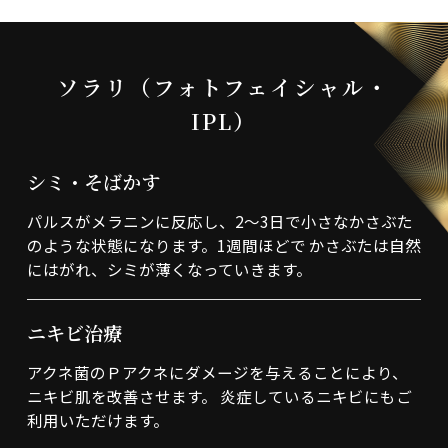
ソラリ（フォトフェイシャル・
IPL）
シミ・そばかす
パルスがメラニンに反応し、2～3日で小さなかさぶた
のような状態になります。1週間ほどで かさぶたは自然
にはがれ、シミが薄くなっていきます。
ニキビ治療
アクネ菌のＰアクネにダメージを与えることにより、
ニキビ肌を改善させます。 炎症しているニキビにもご
利用いただけます。