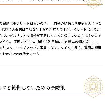
の豊胸にデメリットはないの？」「自分の脂肪なら安全なんじゃな
—脂肪注入豊胸は自然な仕上がりが魅力ですが、メリットばかりが
ちで、デメリットの情報が不足していると感じている方は多いので
ょうか。 実際のところ、脂肪注入豊胸には定着率の個人差、しこ
のリスク、サイズアップの限界、ダウンタイムの長さ、高額な費用
ておかなければ後悔につな...
スクと後悔しないための予防策