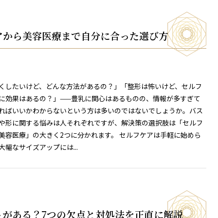
アから美容医療まで自分に合った選び方
くしたいけど、どんな方法があるの？」「整形は怖いけど、セルフ
に効果はあるの？」——豊乳に関心はあるものの、情報が多すぎて
ればいいかわからないという方は多いのではないでしょうか。バス
や形に関する悩みは人それぞれですが、解決策の選択肢は「セルフ
美容医療」の大きく2つに分かれます。 セルフケアは手軽に始めら
大幅なサイズアップには...
トがある？7つの欠点と対処法を正直に解説