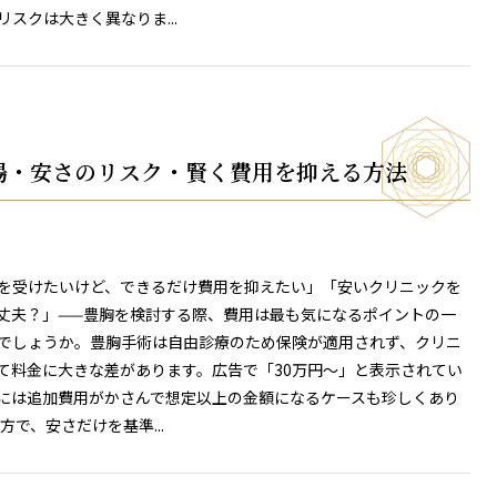
リスクは大きく異なりま...
場・安さのリスク・賢く費用を抑える方法
を受けたいけど、できるだけ費用を抑えたい」「安いクリニックを
丈夫？」——豊胸を検討する際、費用は最も気になるポイントの一
でしょうか。豊胸手術は自由診療のため保険が適用されず、クリニ
て料金に大きな差があります。広告で「30万円〜」と表示されてい
には追加費用がかさんで想定以上の金額になるケースも珍しくあり
方で、安さだけを基準...