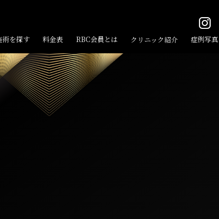
施術を探す
料⾦表
RBC会員とは
症例写真
クリニック紹介