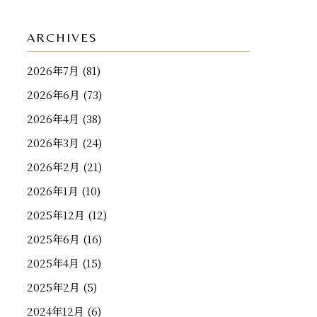
ARCHIVES
2026年7月
(81)
2026年6月
(73)
2026年4月
(38)
2026年3月
(24)
2026年2月
(21)
2026年1月
(10)
2025年12月
(12)
2025年6月
(16)
2025年4月
(15)
2025年2月
(5)
2024年12月
(6)