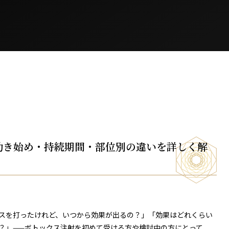
効き始め・持続期間・部位別の違いを詳しく解
スを打ったけれど、いつから効果が出るの？」「効果はどれくらい
？」——ボトックス注射を初めて受ける方や検討中の方にとって、